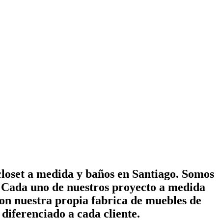
closet a medida y baños en Santiago. Somos
s. Cada uno de nuestros proyecto a medida
on nuestra propia fabrica de muebles de
diferenciado a cada cliente.