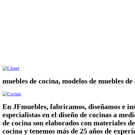
muebles de cocina, modelos de muebles de 
En JFmuebles, fabricamos, diseñamos e ins
especialistas en el diseño de cocinas a me
de cocina son elaborados con materiales d
cocina y tenemos más de 25 años de experie