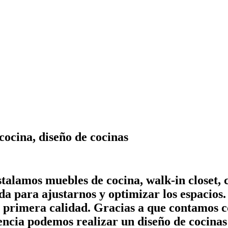
cocina, diseño de cocinas
talamos muebles de cocina, walk-in closet, 
dida para ajustarnos y optimizar los espacio
e primera calidad. Gracias a que contamos c
ncia podemos realizar un diseño de cocinas 