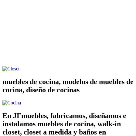
muebles de cocina, modelos de muebles de
cocina, diseño de cocinas
En JFmuebles, fabricamos, diseñamos e
instalamos muebles de cocina, walk-in
closet, closet a medida y baños en