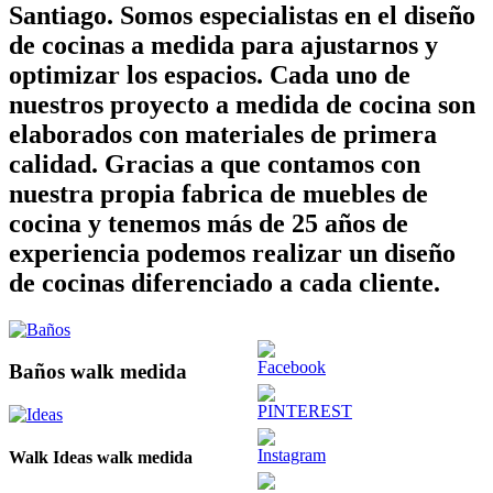
Santiago. Somos especialistas en el diseño
de cocinas a medida para ajustarnos y
optimizar los espacios. Cada uno de
nuestros proyecto a medida de cocina son
elaborados con materiales de primera
calidad. Gracias a que contamos con
nuestra propia fabrica de muebles de
cocina y tenemos más de 25 años de
experiencia podemos realizar un diseño
de cocinas diferenciado a cada cliente.
Baños walk medida
Walk Ideas walk medida