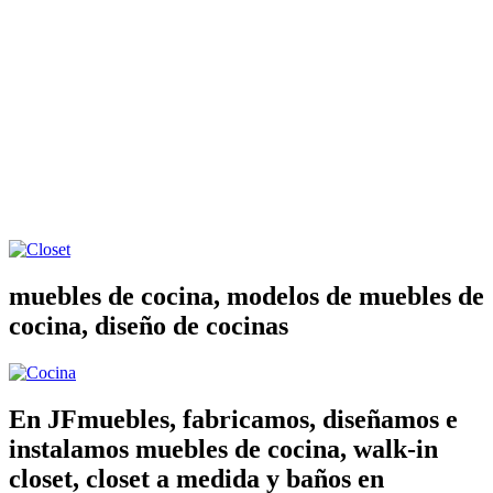
muebles de cocina, modelos de muebles de
cocina, diseño de cocinas
En JFmuebles, fabricamos, diseñamos e
instalamos muebles de cocina, walk-in
closet, closet a medida y baños en