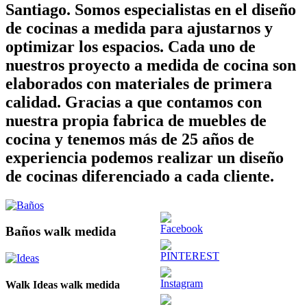
Santiago. Somos especialistas en el diseño
de cocinas a medida para ajustarnos y
optimizar los espacios. Cada uno de
nuestros proyecto a medida de cocina son
elaborados con materiales de primera
calidad. Gracias a que contamos con
nuestra propia fabrica de muebles de
cocina y tenemos más de 25 años de
experiencia podemos realizar un diseño
de cocinas diferenciado a cada cliente.
Baños walk medida
Walk Ideas walk medida