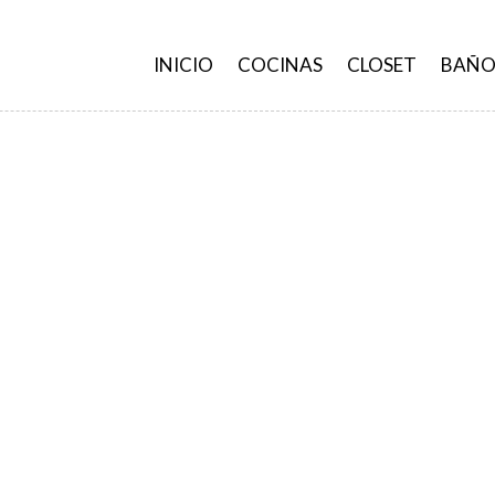
INICIO
COCINAS
CLOSET
BAÑO