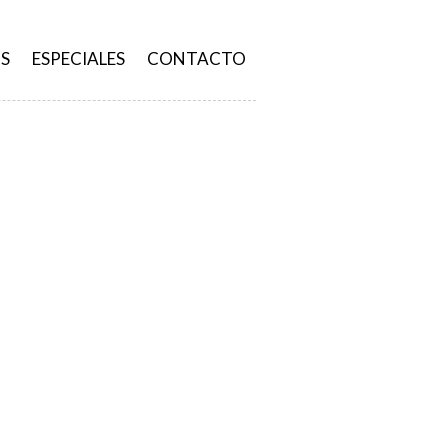
S
ESPECIALES
CONTACTO